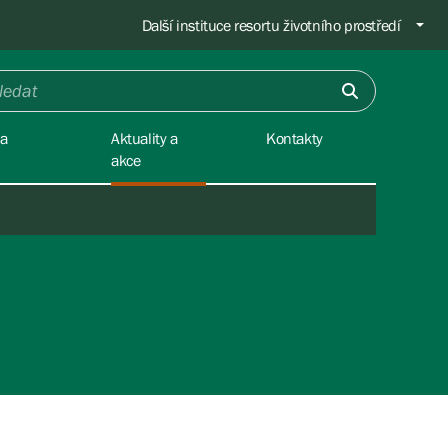
Další instituce resortu životního prostředí
na
Aktuality a
Kontakty
akce