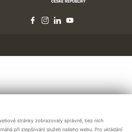
 webové stránky zobrazovaly správně, bez nich
omáhá při zlepšování služeb našeho webu. Pro ukládání