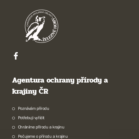
Agentura ochrany přírody a
krajiny ČR
Poznávám přírodu
Potřebuji vyřídit
Chráníme přírodu a krajinu
Pečujeme o přírodu a krajinu