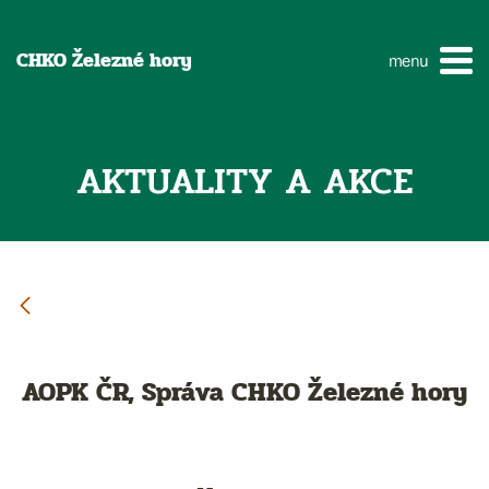
CHKO Železné hory
menu
AKTUALITY A AKCE
AOPK ČR, Správa CHKO Železné hory