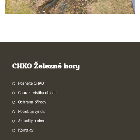
CHKO Železné hory
Poznejte CHKO
Charakteristika oblasti
Ochrana přírody
Potřebuji vyřídit
Aktuality a akce
Kontakty