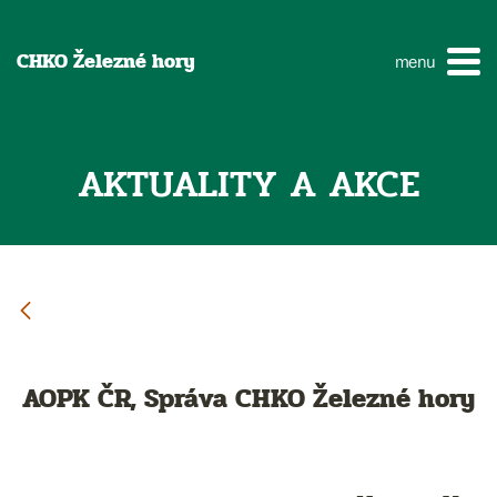
CHKO Železné hory
menu
AKTUALITY A AKCE
AOPK ČR, Správa CHKO Železné hory