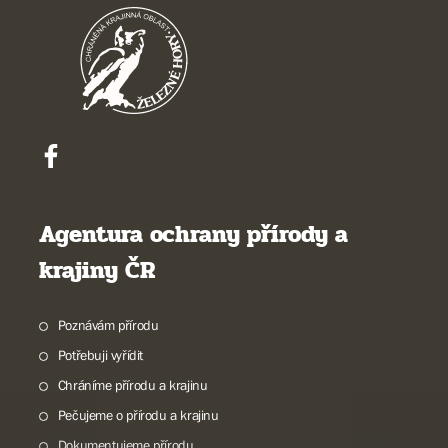
Agentura ochrany přírody a
krajiny ČR
Poznávám přírodu
Potřebuji vyřídit
Chráníme přírodu a krajinu
Pečujeme o přírodu a krajinu
Dokumentujeme přírodu