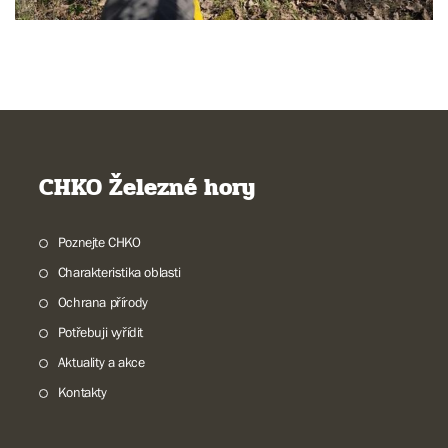
CHKO Železné hory
Poznejte CHKO
Charakteristika oblasti
Ochrana přírody
Potřebuji vyřídit
Aktuality a akce
Kontakty