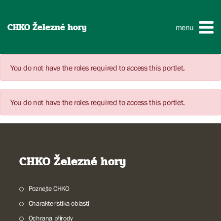
CHKO Železné hory
menu
You do not have the roles required to access this portlet.
You do not have the roles required to access this portlet.
CHKO Železné hory
Poznejte CHKO
Charakteristika oblasti
Ochrana přírody