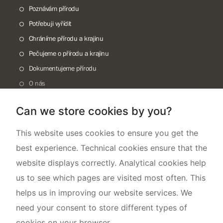
Poznávám přírodu
Potřebuji vyřídit
Chráníme přírodu a krajinu
Pečujeme o přírodu a krajinu
Dokumentujeme přírodu
O nás
Can we store cookies by you?
This website uses cookies to ensure you get the
best experience. Technical cookies ensure that the
website displays correctly. Analytical cookies help
us to see which pages are visited most often. This
helps us in improving our website services. We
need your consent to store different types of
cookies on your browser.