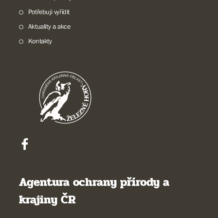
Potřebuji vyřídit
Aktuality a akce
Kontakty
Agentura ochrany přírody a
krajiny ČR