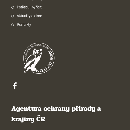
Potřebuji vyřídit
Aktuality a akce
Kontakty
Agentura ochrany přírody a
krajiny ČR