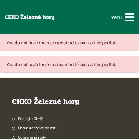
CHKO Železné hory
menu
You do not have the roles required to access this portlet.
You do not have the roles required to access this portlet.
CHKO Železné hory
Poznejte CHKO
Charakteristika oblasti
Ochrana přírody