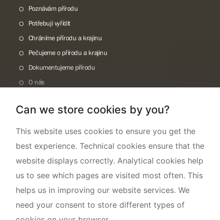
Poznávám přírodu
Potřebuji vyřídit
Chráníme přírodu a krajinu
Pečujeme o přírodu a krajinu
Dokumentujeme přírodu
O nás
Can we store cookies by you?
This website uses cookies to ensure you get the
best experience. Technical cookies ensure that the
website displays correctly. Analytical cookies help
us to see which pages are visited most often. This
helps us in improving our website services. We
need your consent to store different types of
cookies on your browser.