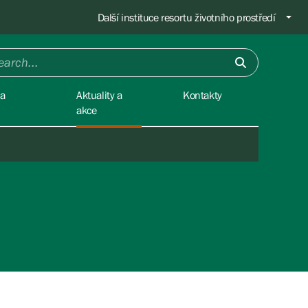
Další instituce resortu životního prostředí
na
Aktuality a
Kontakty
akce