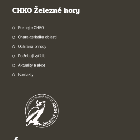
CHKO Železné hory
Poznejte CHKO
Charakteristika oblasti
Ochrana přírody
Potřebuji vyřídit
Aktuality a akce
Kontakty