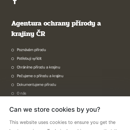
Agentura ochrany přírody a
krajiny ČR
Poznávám přírodu
Potřebuji vyřídit
Chráníme přírodu a krajinu
Pečujeme o přírodu a krajinu
Dokumentujeme přírodu
O nás
Can we store cookies by you?
This website uses cookies to ensure you get the