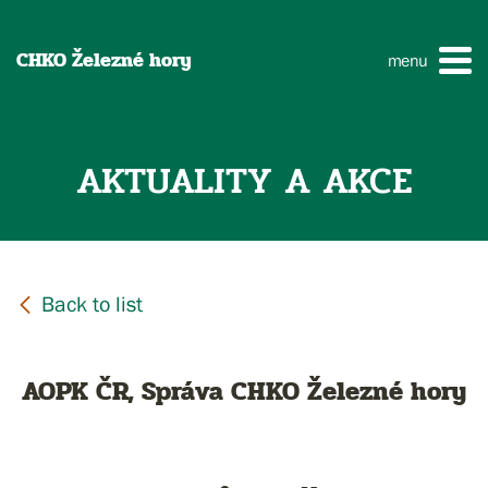
CHKO Železné hory
menu
AKTUALITY A AKCE
AOPK ČR, Správa CHKO Železné hory