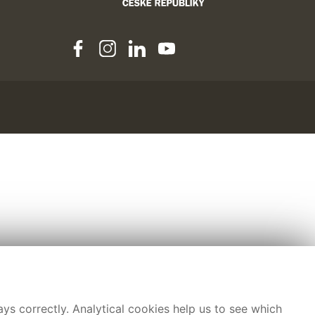
ys correctly. Analytical cookies help us to see which