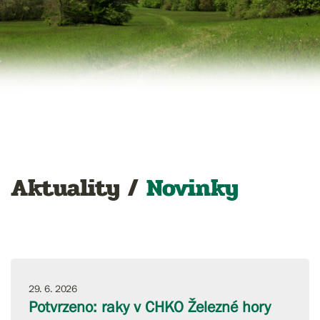
Aktuality /
Novinky
29. 6. 2026
Potvrzeno: raky v CHKO Železné hory