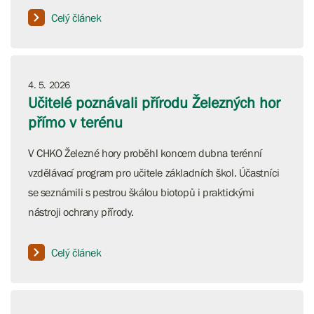
Celý článek
4. 5. 2026
Učitelé poznávali přírodu Železných hor
přímo v terénu
V CHKO Železné hory proběhl koncem dubna terénní
vzdělávací program pro učitele základních škol. Účastníci
se seznámili s pestrou škálou biotopů i praktickými
nástroji ochrany přírody.
Celý článek