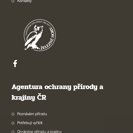
Kontakty
Agentura ochrany přírody a
krajiny ČR
Poznávám přírodu
Potřebuji vyřídit
Chráníme přírodu a krajinu