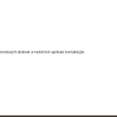
rnetových stránek a mobilních aplikací kontaktujte